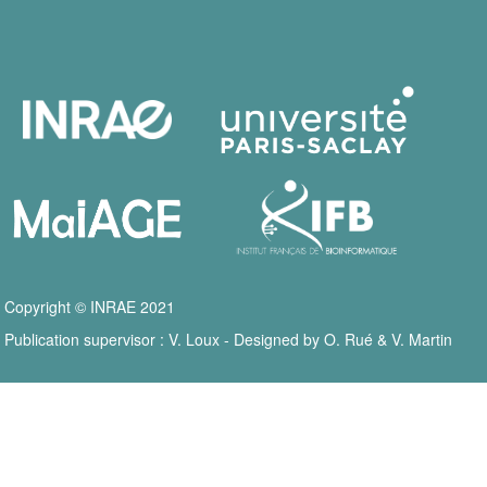
Copyright © INRAE 2021
Publication supervisor : V. Loux - Designed by O. Rué & V. Martin