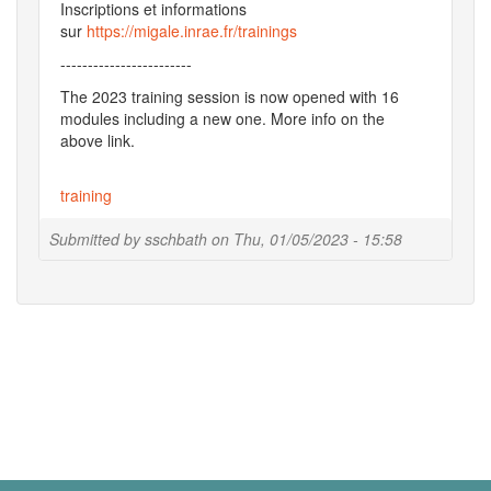
Inscriptions et informations
sur
https://migale.inrae.fr/trainings
------------------------
The 2023 training session is now opened with 16
modules including a new one. More info on the
above link.
training
Submitted by
sschbath
on
Thu, 01/05/2023 - 15:58