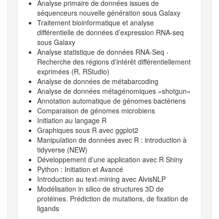
Analyse primaire de données issues de
séquenceurs nouvelle génération sous Galaxy
Traitement bioinformatique et analyse
différentielle de données d’expression RNA-seq
sous Galaxy
Analyse statistique de données RNA-Seq -
Recherche des régions d’intérêt différentiellement
exprimées (R, RStudio)
Analyse de données de métabarcoding
Analyse de données métagénomiques «shotgun»
Annotation automatique de génomes bactériens
Comparaison de génomes microbiens
Initiation au langage R
Graphiques sous R avec ggplot2
Manipulation de données avec R : introduction à
tidyverse (NEW)
Développement d’une application avec R Shiny
Python : Initiation et Avancé
Introduction au text-mining avec AlvisNLP
Modélisation in silico de structures 3D de
protéines. Prédiction de mutations, de fixation de
ligands