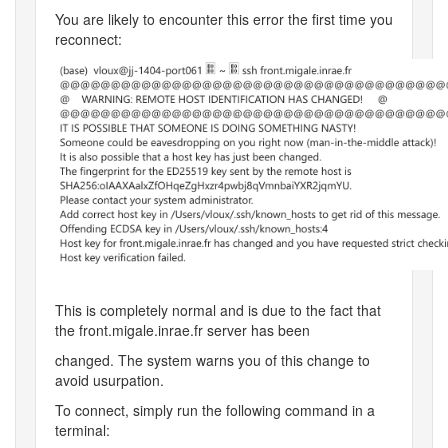
You are likely to encounter this error the first time you
reconnect:
This is completely normal and is due to the fact that
the front.migale.inrae.fr server has been
changed. The system warns you of this change to
avoid usurpation.
To connect, simply run the following command in a
terminal: