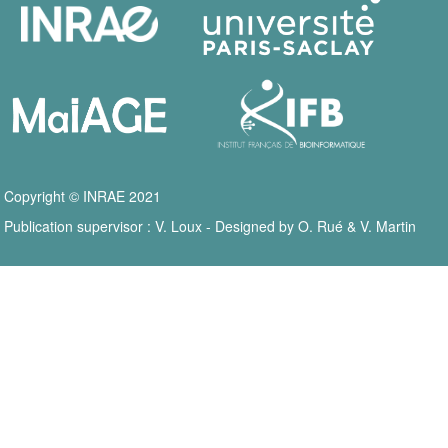
Copyright © INRAE 2021
Publication supervisor : V. Loux - Designed by O. Rué & V. Martin