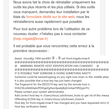
Nous avons fait le choix de réinstaller uniquement les
outils les plus récents et les plus utilisés. Si des outils
vous manquent, demandez leur installation par le
biais du
formulaire dédié sur le site web
, nous les
réinstallerons aussi rapidement que possible.
Pour tout autre problème lors de l’utilisation de ce
nouveau cluster, n’hésitez pas à nous contacter
(
help-migale@inrae.fr)
Il est probable que vous rencontriez cette erreur à la
première reconnexion :