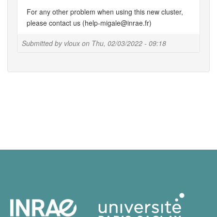
For any other problem when using this new cluster,
please contact us (help-migale@inrae.fr)
Submitted by
vloux
on
Thu, 02/03/2022 - 09:18