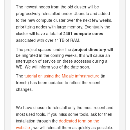
The newest nodes from the old cluster will be
progressively reinstalled under Ubunutu and added
to the new compute cluster over the next few weeks,
prioritizing nodes with large memory. Eventually the
cluster will have a total of
2481 compute cores
associated with over 11TB of RAM.
The project spaces under the
/project directory
will
be migrated in the coming weeks, this will cause an
interruption of service on these accesses during a
WE. We will inform you of the date soon.
The
tutorial on using the Migale infrastructure
(in
french) has been updated to reflect the recent
changes.
We have chosen to reinstall only the most recent and
most used tools. If you miss some tools, ask for their
installation through the
dedicated form on the
website
, we will reinstall them as quickly as possible.