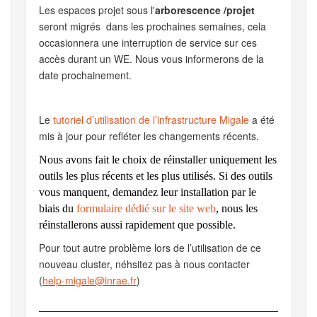
Les espaces projet sous l'
arborescence /projet
seront migrés dans les prochaines semaines, cela
occasionnera une interruption de service sur ces
accès durant un WE. Nous vous informerons de la
date prochainement.
Le
tutoriel d’utilisation de l’infrastructure Migale
a été
mis à jour pour refléter les changements récents.
Nous avons fait le choix de réinstaller uniquement les
outils les plus récents et les plus utilisés. Si des outils
vous manquent, demandez leur installation par le
biais du
formulaire dédié sur le site web
, nous les
réinstallerons aussi rapidement que possible.
Pour tout autre problème lors de l’utilisation de ce
nouveau cluster, néhsitez pas à nous contacter
(
help-migale@inrae.fr
)