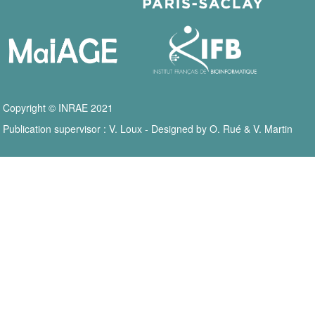
Copyright © INRAE 2021
Publication supervisor : V. Loux - Designed by O. Rué & V. Martin