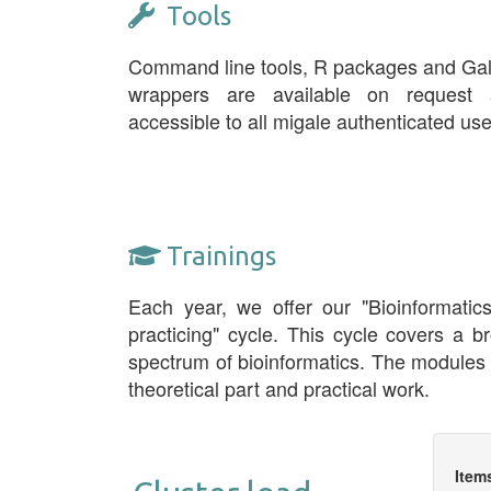
Tools
Command line tools, R packages and Ga
wrappers are available on request 
accessible to all migale authenticated use
Trainings
Each year, we offer our "Bioinformatic
practicing" cycle. This cycle covers a b
spectrum of bioinformatics. The modules
theoretical part and practical work.
Item